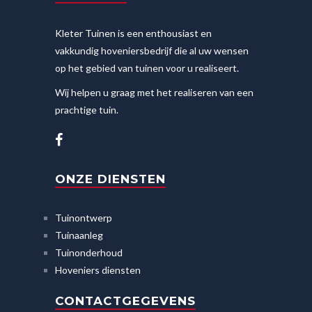
Kleter Tuinen is een enthousiast en
vakkundig hoveniersbedrijf die al uw wensen
op het gebied van tuinen voor u realiseert.
Wij helpen u graag met het realiseren van een
prachtige tuin.
ONZE DIENSTEN
Tuinontwerp
Tuinaanleg
Tuinonderhoud
Hoveniers diensten
CONTACTGEGEVENS