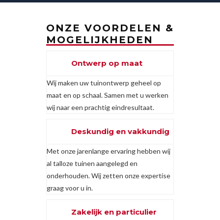
ONZE VOORDELEN &
MOGELIJKHEDEN
Ontwerp op maat
Wij maken uw tuinontwerp geheel op
maat en op schaal. Samen met u werken
wij naar een prachtig eindresultaat.
Deskundig en vakkundig
Met onze jarenlange ervaring hebben wij
al talloze tuinen aangelegd en
onderhouden. Wij zetten onze expertise
graag voor u in.
Zakelijk en particulier