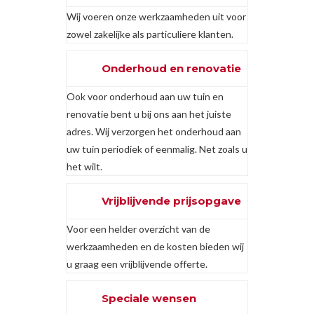
Wij voeren onze werkzaamheden uit voor
zowel zakelijke als particuliere klanten.
Onderhoud en renovatie
Ook voor onderhoud aan uw tuin en
renovatie bent u bij ons aan het juiste
adres. Wij verzorgen het onderhoud aan
uw tuin periodiek of eenmalig. Net zoals u
het wilt.
Vrijblijvende prijsopgave
Voor een helder overzicht van de
werkzaamheden en de kosten bieden wij
u graag een vrijblijvende offerte.
Speciale wensen