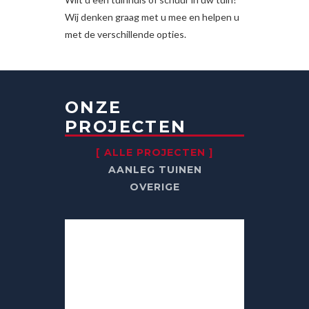
Wij denken graag met u mee en helpen u
met de verschillende opties.
ONZE
PROJECTEN
ALLE PROJECTEN
AANLEG TUINEN
OVERIGE