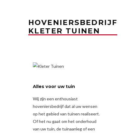
HOVENIERSBEDRIJF
KLETER TUINEN
Alles voor uw tuin
Wij zijn een enthousiast
hoveniersbedrijf dat al uw wensen
op het gebied van tuinen realiseert.
Of het nu gaat om het onderhoud
van uw tuin, de tuinaanleg of een