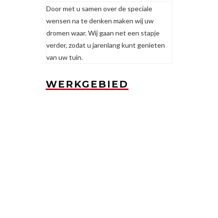
Door met u samen over de speciale
wensen na te denken maken wij uw
dromen waar. Wij gaan net een stapje
verder, zodat u jarenlang kunt genieten
van uw tuin.
WERKGEBIED