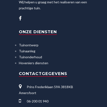
Wij helpen u graag met het realiseren van een
prachtige tuin.
ONZE DIENSTEN
Tuinontwerp
Tuinaanleg
Tuinonderhoud
Hoveniers diensten
CONTACTGEGEVENS
Prins Frederiklaan 59A 3818KB
Amersfoort
06-200 01 940